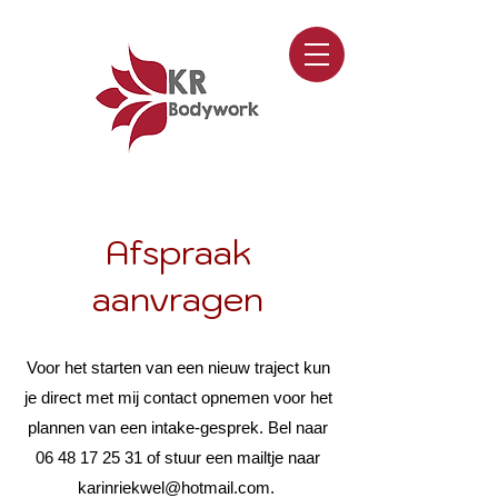
Afspraak
aanvragen
Voor het starten van een nieuw traject kun
je direct met mij contact opnemen voor het
plannen van een intake-gesprek. Bel naar
06 48 17 25 31
of stuur een mailtje naar
karinriekwel@hotmail.com
.