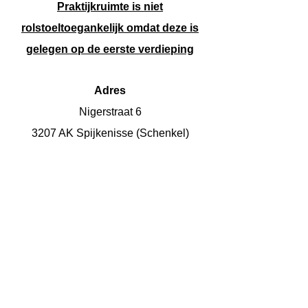
Praktijkruimte is niet
rolstoeltoegankelijk omdat deze is
gelegen op de eerste verdieping
Adres
Nigerstraat 6
3207 AK Spijkenisse (Schenkel)