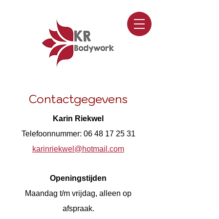
Contactgegevens
Karin Riekwel
Telefoonnummer:
06 48 17 25 31
karinriekwel@hotmail.com
Openingstijden
Maandag t/m vrijdag, alleen op
afspraak.